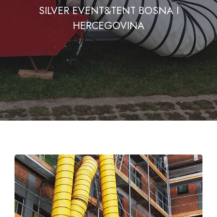
SILVER EVENT&TENT BOSNA I
HERCEGOVINA