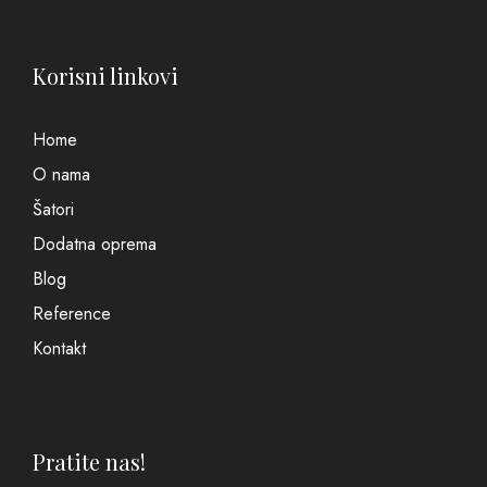
Korisni linkovi
Home
O nama
Šatori
Dodatna oprema
Blog
Reference
Kontakt
Pratite nas!