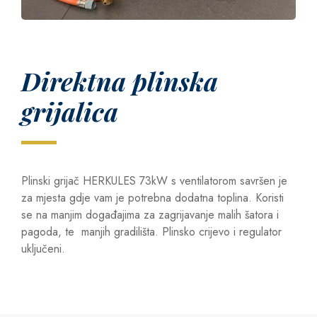
Direktna plinska
grijalica
Plinski grijač HERKULES 73kW s ventilatorom savršen je
za mjesta gdje vam je potrebna dodatna toplina. Koristi
se na manjim događajima za zagrijavanje malih šatora i
pagoda, te manjih gradilišta. Plinsko crijevo i regulator
uključeni.