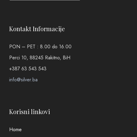
Kontakt Informacije
PON – PET : 8.00 do 16.00
Perci 10, 88245 Rakitno, BiH
+387 63 543 543
info@silver.ba
Korisni linkovi
Home