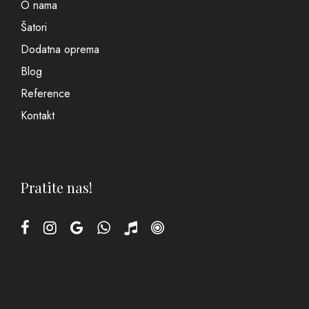
O nama
Šatori
Dodatna oprema
Blog
Reference
Kontakt
Pratite nas!