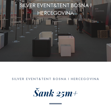
SILVER EVENT&TENT BOSNA I
HERCEGOVINA
SILVER EVENT&TENT BOSNA I HERCEGOVINA
Šank 25m+