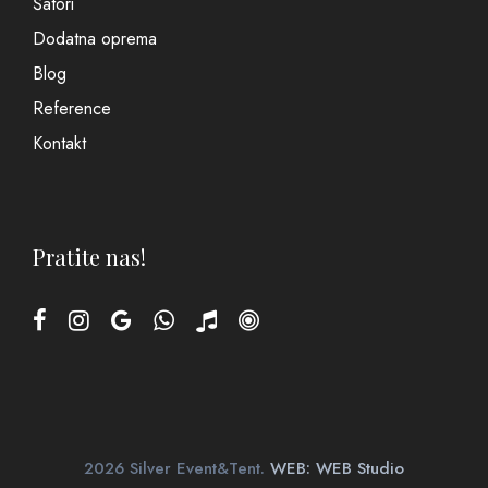
Šatori
Dodatna oprema
Blog
Reference
Kontakt
Pratite nas!
2026 Silver Event&Tent.
WEB: WEB Studio