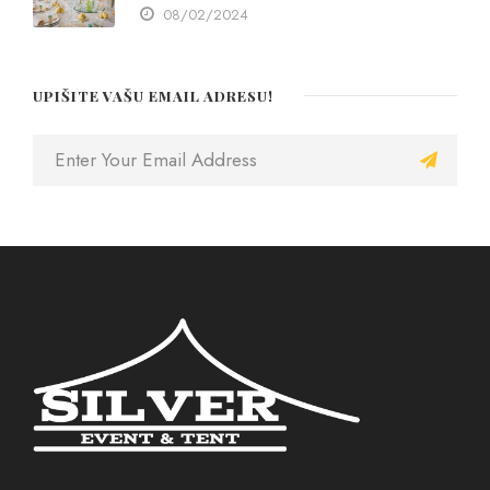
08/02/2024
UPIŠITE VAŠU EMAIL ADRESU!